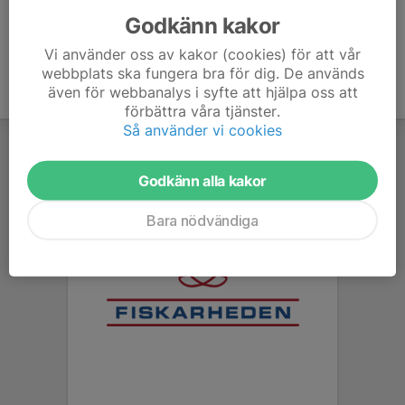
Godkänn kakor
Vi använder oss av kakor (cookies) för att vår
webbplats ska fungera bra för dig. De används
även för webbanalys i syfte att hjälpa oss att
förbättra våra tjänster.
Så använder vi cookies
Godkänn alla kakor
Bara nödvändiga