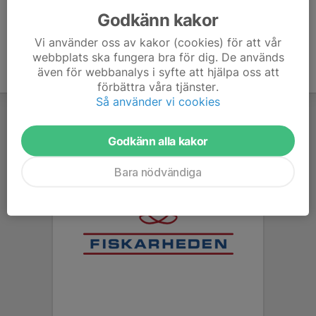
Godkänn kakor
Vi använder oss av kakor (cookies) för att vår
webbplats ska fungera bra för dig. De används
även för webbanalys i syfte att hjälpa oss att
förbättra våra tjänster.
Så använder vi cookies
Godkänn alla kakor
Bara nödvändiga