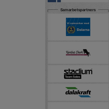
Samarbetspartners