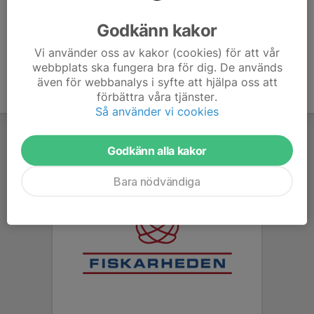
Ålder
33 år
Godkänn kakor
Vi använder oss av kakor (cookies) för att vår
webbplats ska fungera bra för dig. De används
även för webbanalys i syfte att hjälpa oss att
förbättra våra tjänster.
Så använder vi cookies
Godkänn alla kakor
Bara nödvändiga