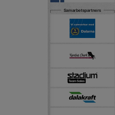
Samarbetspartners