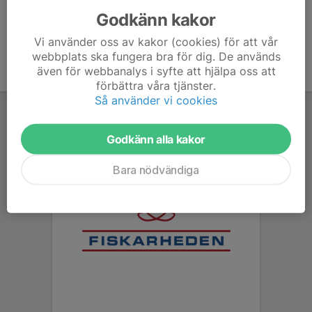
Godkänn kakor
Vi använder oss av kakor (cookies) för att vår
webbplats ska fungera bra för dig. De används
även för webbanalys i syfte att hjälpa oss att
förbättra våra tjänster.
Så använder vi cookies
Godkänn alla kakor
Bara nödvändiga