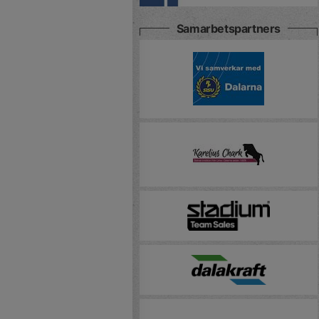
Samarbetspartners