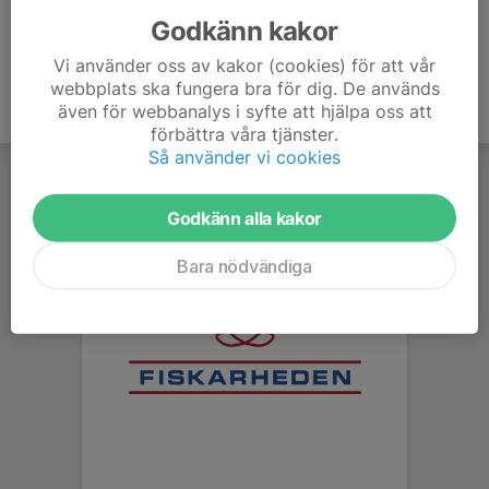
Godkänn kakor
Vi använder oss av kakor (cookies) för att vår
webbplats ska fungera bra för dig. De används
även för webbanalys i syfte att hjälpa oss att
förbättra våra tjänster.
Så använder vi cookies
Godkänn alla kakor
Bara nödvändiga