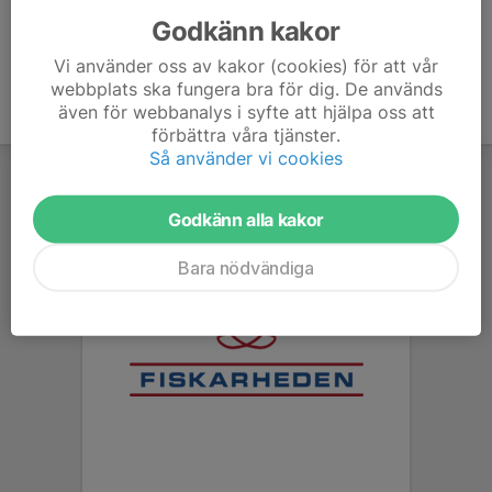
Godkänn kakor
Vi använder oss av kakor (cookies) för att vår
webbplats ska fungera bra för dig. De används
även för webbanalys i syfte att hjälpa oss att
förbättra våra tjänster.
Så använder vi cookies
Godkänn alla kakor
Bara nödvändiga