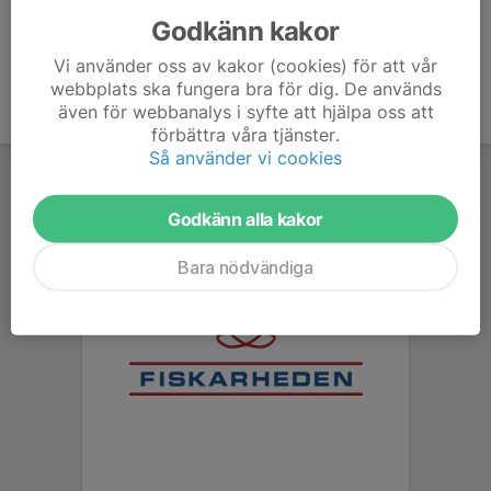
Godkänn kakor
Vi använder oss av kakor (cookies) för att vår
webbplats ska fungera bra för dig. De används
även för webbanalys i syfte att hjälpa oss att
förbättra våra tjänster.
Så använder vi cookies
Godkänn alla kakor
Bara nödvändiga