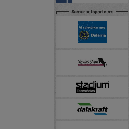
Samarbetspartners