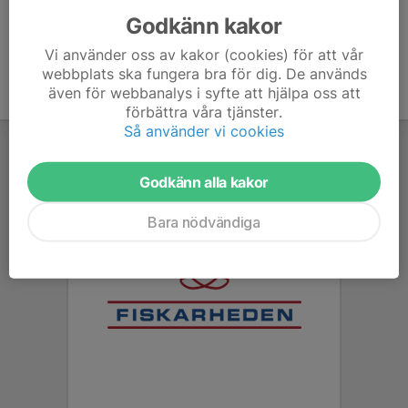
Godkänn kakor
Vi använder oss av kakor (cookies) för att vår
webbplats ska fungera bra för dig. De används
även för webbanalys i syfte att hjälpa oss att
förbättra våra tjänster.
Så använder vi cookies
Godkänn alla kakor
Bara nödvändiga