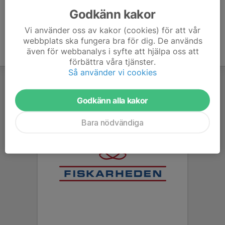
Godkänn kakor
Vi använder oss av kakor (cookies) för att vår
webbplats ska fungera bra för dig. De används
även för webbanalys i syfte att hjälpa oss att
förbättra våra tjänster.
Så använder vi cookies
Godkänn alla kakor
Bara nödvändiga