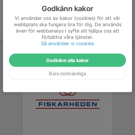
Godkänn kakor
Vi använder oss av kakor (cookies) för att vår
webbplats ska fungera bra för dig. De används
även för webbanalys i syfte att hjälpa oss att
förbättra våra tjänster.
Så använder vi cookies
Godkänn alla kakor
Bara nödvändiga