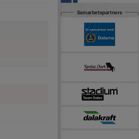
Samarbetspartners