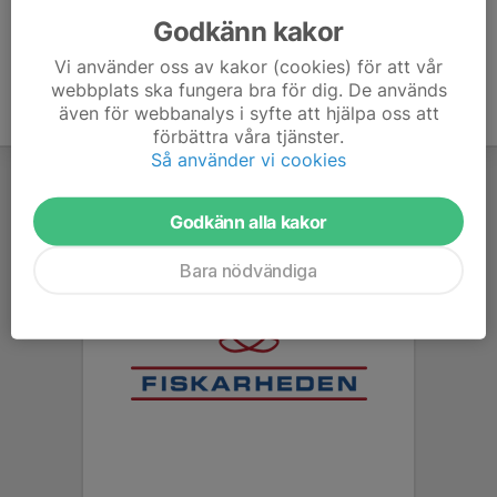
Godkänn kakor
Vi använder oss av kakor (cookies) för att vår
webbplats ska fungera bra för dig. De används
även för webbanalys i syfte att hjälpa oss att
förbättra våra tjänster.
Så använder vi cookies
Godkänn alla kakor
Bara nödvändiga