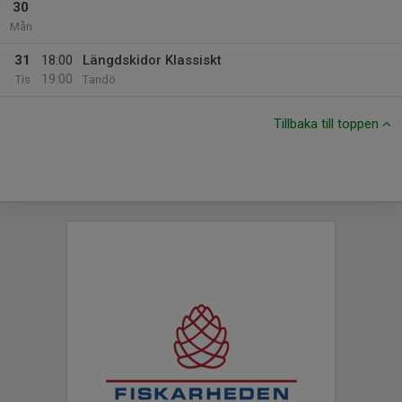
30
Mån
31
18:00
Längdskidor Klassiskt
19:00
Tis
Tandö
Tillbaka till toppen