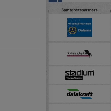
Samarbetspartners