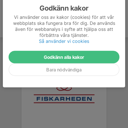
Godkänn kakor
Vi använder oss av kakor (cookies) för att vår
webbplats ska fungera bra för dig. De används
även för webbanalys i syfte att hjälpa oss att
förbättra våra tjänster.
Så använder vi cookies
Godkänn alla kakor
Bara nödvändiga