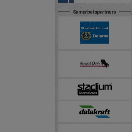
Samarbetspartners