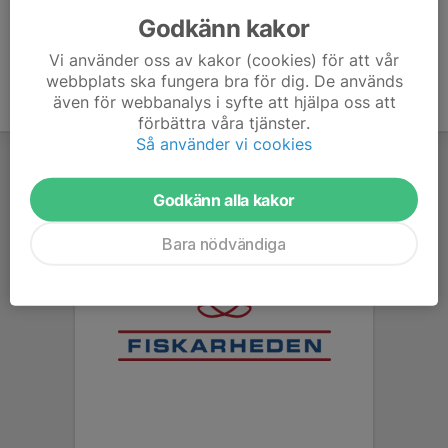
Godkänn kakor
Vi använder oss av kakor (cookies) för att vår
webbplats ska fungera bra för dig. De används
även för webbanalys i syfte att hjälpa oss att
förbättra våra tjänster.
Så använder vi cookies
Godkänn alla kakor
Bara nödvändiga