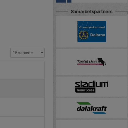
Samarbetspartners