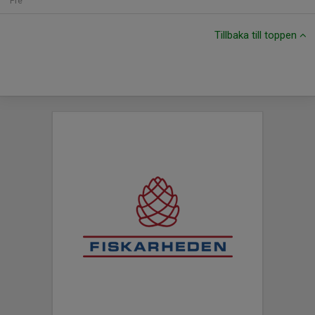
Fre
Tillbaka till toppen