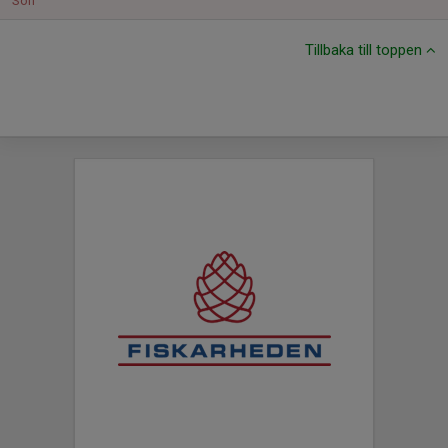
Sön
Tillbaka till toppen