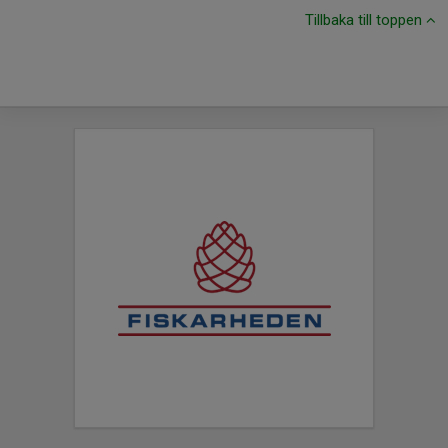
Tillbaka till toppen