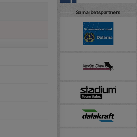
Samarbetspartners