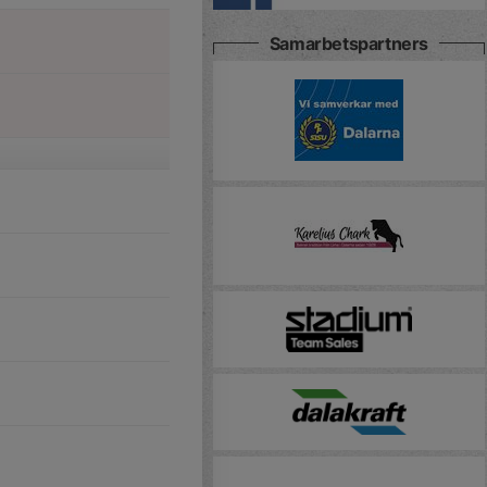
Samarbetspartners