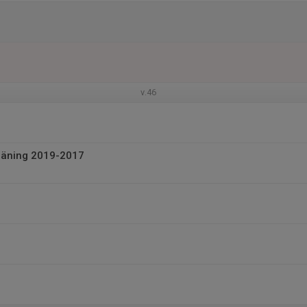
v.46
räning 2019-2017