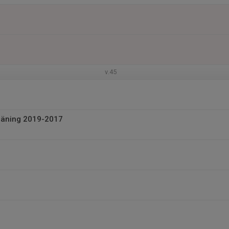
v.45
räning 2019-2017